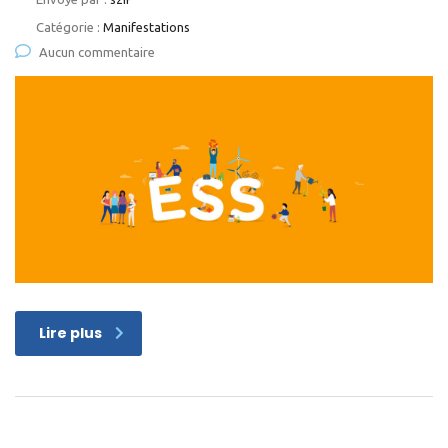
Catégorie :
Manifestations
Aucun commentaire
Lire plus